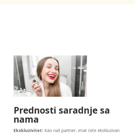
Prednosti saradnje sa
nama
Ekskluzivitet:
Kao naš partner, imat ćete ekskluzivan