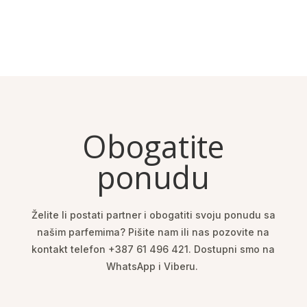
Obogatite
ponudu
Želite li postati partner i obogatiti svoju ponudu sa
našim parfemima? Pišite nam ili nas pozovite na
kontakt telefon +387 61 496 421. Dostupni smo na
WhatsApp i Viberu.