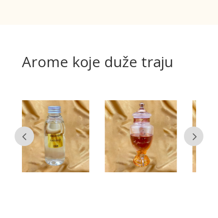
Arome koje duže traju